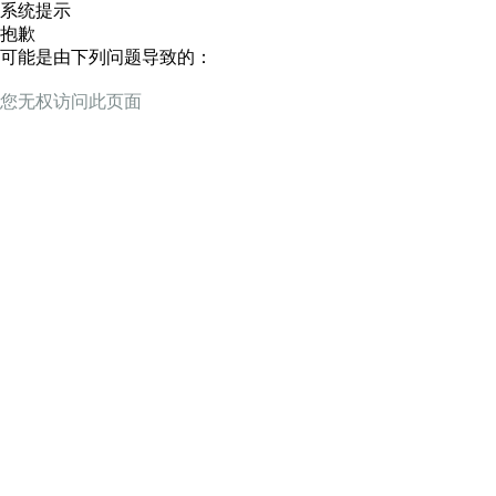
系统提示
抱歉
可能是由下列问题导致的：
您无权访问此页面